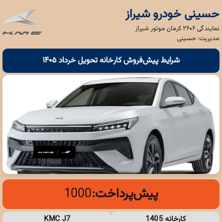
حسینی خودرو شیراز
نمایندگی ۲۶۰۶ کرمان موتور شیراز
مدیریت: حسینی
شرایط پیش‌فروش کارخانه تحویل خرداد ۱۴۰۵
پیش‌پرداخت:
1000
کارخانه 1405
KMC J7