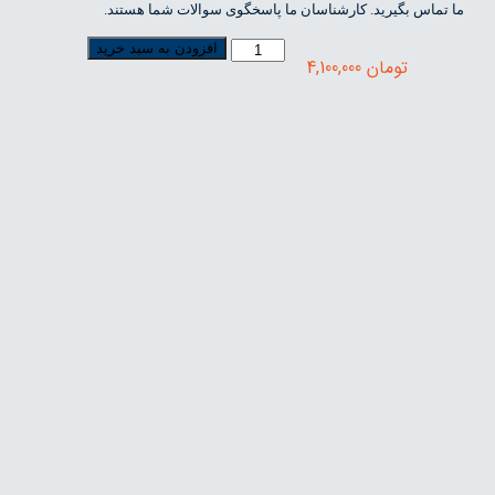
ما تماس بگیرید. کارشناسان ما پاسخگوی سوالات شما هستند.
افزودن به سبد خرید
تومان
4,100,000