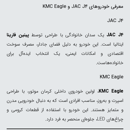
معرفی خودروهای JAC J4 و KMC Eagle
JAC J4
JAC J4
یک سدان خانوادگی با طراحی توسط
پینین فارینا
ایتالیا است. این خودرو به دلیل فضای جادار، مصرف سوخت
اقتصادی و امکانات ایمنی، یک انتخاب ایده‌آل برای
خانواده‌هاست.
KMC Eagle
KMC Eagle
، اولین خودروی داخلی کرمان موتور، با طراحی
اسپرت و به‌روز، مناسب افرادی است که به دنبال خودرویی مدرن
و متمایز هستند. این خودرو با استفاده از قطعات کرومی و
چراغ‌های LED، جلوه‌ای منحصر به فرد دارد.