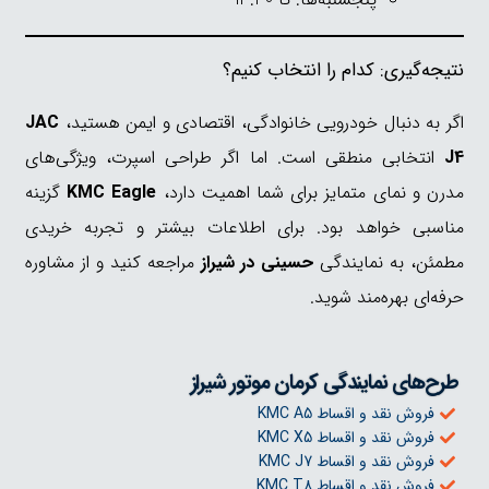
نتیجه‌گیری: کدام را انتخاب کنیم؟
اگر به دنبال خودرویی خانوادگی، اقتصادی و ایمن هستید،
JAC
J4
انتخابی منطقی است. اما اگر طراحی اسپرت، ویژگی‌های
مدرن و نمای متمایز برای شما اهمیت دارد،
KMC Eagle
گزینه
مناسبی خواهد بود. برای اطلاعات بیشتر و تجربه خریدی
مطمئن، به نمایندگی
حسینی در شیراز
مراجعه کنید و از مشاوره
حرفه‌ای بهره‌مند شوید.
طرح‌های نمایندگی کرمان موتور شیراز
فروش نقد و اقساط KMC A5
فروش نقد و اقساط KMC X5
فروش نقد و اقساط KMC J7
فروش نقد و اقساط KMC T8