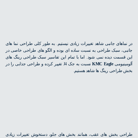
ماهای جانبی شاهد تغییرات زیادی نیستیم. به طور کلی طراحی نما های
ی، سبک طراحی به نسبت ساده ای بوده و الگو های طراحی خاصی در
قسمت دیده نمی شود. اما با تمام این تفاسیر سبک طراحی رینگ های
ینیومی
KMC Eagle
نسبت به جک J4 تغییر کرده و طراحی جذابی را در
طراحی رینگ ها شاهد هستیم.
ی بخش های عقب، همانند بخش های جلو، دستخوش تغییرات زیادی