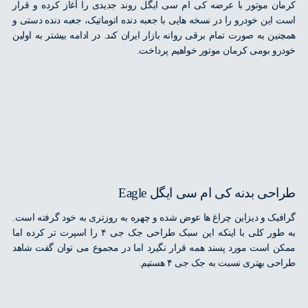
ن موتور با عرضه کی ام سی ایگل روند جدیدی را آغاز کرده و قرار
این خودرو را در نسخه هایی با جعبه دنده اتوماتیک، جعبه دنده دستی و
ین به صورت تمام برقی روانه بازار ایران کند. در ادامه بیشتر به اولین
و بومی کرمان موتور خواهیم پرداخت.
ی بدنه کی ام سی ایگل Eagle
یک و دیزاین چراغ ها عوض شده و چهره به روزتری به خود گرفته است.
به طور کلی با اینکه این سبک طراحی جک جی ۴ را اسپرت تر کرده اما
 است مورد پسند همه قرار نگیرد اما در مجموع می توان گفت شاهد
 بهتری نسبت به جک جی ۴ هستیم.