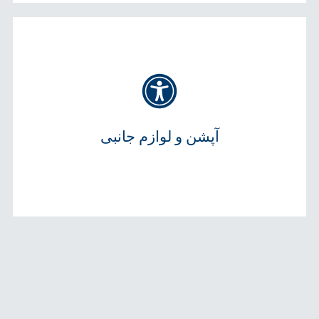
آپشن و لوازم جانبی