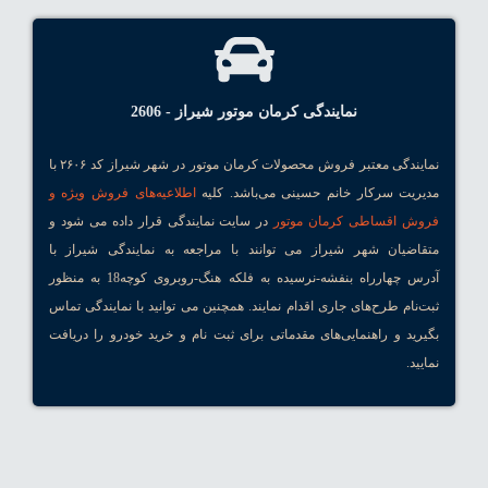
نمایندگی کرمان موتور شیراز - 2606
نمایندگی معتبر فروش محصولات کرمان موتور در شهر شیراز کد ۲۶۰۶ با
مدیریت سرکار خانم حسینی می‌باشد. کلیه
اطلاعیه‌های فروش ویژه و
فروش اقساطی کرمان موتور
در سایت نمایندگی قرار داده می شود و
متقاضیان شهر شیراز می توانند با مراجعه به نمایندگی شیراز با
آدرس چهارراه بنفشه-نرسیده به فلکه هنگ-روبروی کوچه18 به منظور
ثبت‌نام طرح‌های جاری اقدام نمایند. همچنین می توانید با نمایندگی تماس
بگیرید و راهنمایی‌های مقدماتی برای ثبت نام و خرید خودرو را دریافت
نمایید.