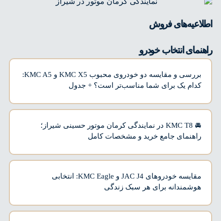
اطلاعیه‌های فروش
راهنمای انتخاب خودرو
بررسی و مقایسه دو خودروی محبوب KMC X5 و KMC A5:
کدام یک برای شما مناسب‌تر است؟ + جدول
🚘 KMC T8 در نمایندگی کرمان موتور حسینی شیراز؛
راهنمای جامع خرید و مشخصات کامل
مقایسه خودروهای JAC J4 و KMC Eagle: انتخابی
هوشمندانه برای هر سبک زندگی