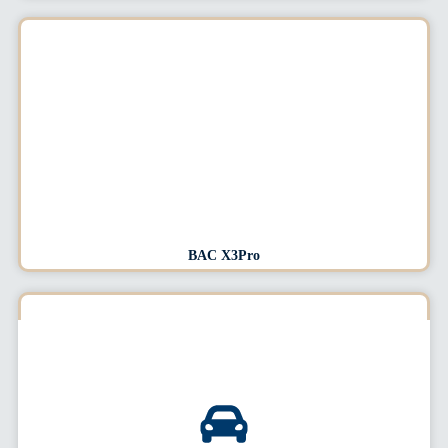
BAC X3Pro