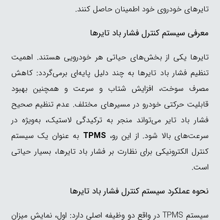
تایرهای خودروی خود اطمینان حاصل کنند.
معرفی سیستم کنترل فشار باد تایرها
تایرها یکی از بخش‌های حیاتی هر خودرویی هستند. اهمیت
تنظیم فشار باد تایرها به چند دلیل پایه‌ای برمی‌گردد: کاهش
مصرف سوخت، افزایش شتاب و سرعت و همچنین بهبود
قابلیت حرکتی خودرو در مسیرهای مختلف. عدم تنظیم صحیح
فشار باد تایر می‌تواند منجر به ترکیدگی لاستیک، به‌ویژه در
سرعت‌های بالا شود. از این رو،
TPMS
به عنوان یک سیستم
کنترل الکترونیکی برای نظارت بر فشار باد تایرها، بسیار حیاتی
است.
نحوه عملکرد سیستم کنترل فشار باد تایرها
سیستم TPMS در واقع دو وظیفه اصلی دارد: اول، نمایش میزان