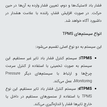
فشار باد لاستیک‌ها و دوم، تعیین فشار وارده به آن‌ها در حین
حرکت. در صورت افزایش فشار، راننده با علامت هشدار در
داشبورد آگاه خواهد شد.
انواع سیستم‌های TPMS
این سیستم به دو نوع اصلی تقسیم می‌شود:
iTPMS:
سیستم کنترل فشار باد تایر غیر مستقیم. این
سیستم به صورت تخمینی با استفاده از کنترل سرعت
چرخ‌ها و ارتباط با سیستم‌های دیگر Pressure
Monitoring، عمل می‌کند.
dTPMS:
سیستم کنترل فشار باد تایر مستقیم. این نوع
TPMS با استفاده از سنسورهای مستقیم در داخل یا
خارج تایرها فشار را اندازه‌گیری می‌کند.