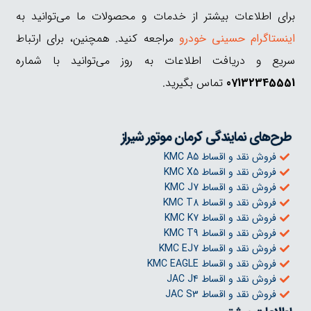
برای اطلاعات بیشتر از خدمات و محصولات ما می‌توانید به
اینستاگرام حسینی خودرو
مراجعه کنید. همچنین، برای ارتباط
سریع و دریافت اطلاعات به روز می‌توانید با شماره
07132345551
تماس بگیرید.
طرح‌های نمایندگی کرمان موتور شیراز
فروش نقد و اقساط KMC A5
فروش نقد و اقساط KMC X5
فروش نقد و اقساط KMC J7
فروش نقد و اقساط KMC T8
فروش نقد و اقساط KMC K7
فروش نقد و اقساط KMC T9
فروش نقد و اقساط KMC EJ7
فروش نقد و اقساط KMC EAGLE
فروش نقد و اقساط JAC J4
فروش نقد و اقساط JAC S3