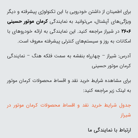
برای اطمینان از داشتن خودرویی با این تکنولوژی پیشرفته و دیگر
ویژگی‌های آپشنال، می‌توانید به نمایندگی
کرمان موتور حسینی
۲۶۰۶
در شیراز مراجعه کنید. این نمایندگی به ارائه خودروهای با
امکانات به روز و سیستم‌های کنترلی پیشرفته معروف است.
آدرس: شیراز – چهارراه بنفشه به سمت فلکه هنگ – نمایندگی
کرمان موتور حسینی
برای مشاهده شرایط خرید نقد و اقساط محصولات کرمان موتور
به لینک زیر مراجعه کنید:
جدول شرایط خرید نقد و اقساط محصولات کرمان موتور در
شیراز
ارتباط با نمایندگی ما