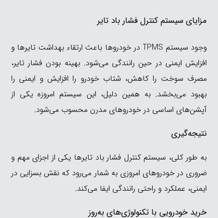
مزایای سیستم کنترل فشار باد تایر
وجود سیستم TPMS در خودروها باعث ارتقاء بهداشت تایرها و
افزایش ایمنی در حین رانندگی می‌شود. بهینه بودن فشار تایر،
مصرف سوخت را کاهش، شتاب خودرو را افزایش و ایمنی را
بهبود می‌بخشد. به همین دلیل، این سیستم امروزه یکی از
آپشن‌های اساسی در خودروهای مدرن محسوب می‌شود.
نتیجه‌گیری
به طور کلی، سیستم کنترل فشار باد تایرها یکی از اجزای مهم و
ضروری در خودروهای امروزی به شمار می‌رود که نقش بسزایی در
ایمنی، عملکرد و راحتی رانندگی ایفا می‌کند.
خرید خودرویی با تکنولوژی‌های به‌روز