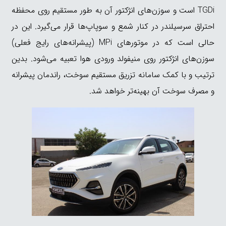
TGDi است و سوزن‌های انژکتور آن به طور مستقیم روی محفظه
احتراق سرسیلندر در کنار شمع و سوپاپ‌ها قرار می‌گیرد. این در
حالی است که در موتورهای MPi (پیشرانه‌های رایج فعلی)
سوزن‌های انژکتور روی منیفولد ورودی هوا تعبیه می‌شود. بدین
ترتیب و با کمک سامانه تزریق مستقیم سوخت، راندمان پیشرانه
و مصرف سوخت آن بهینه‌تر خواهد شد.