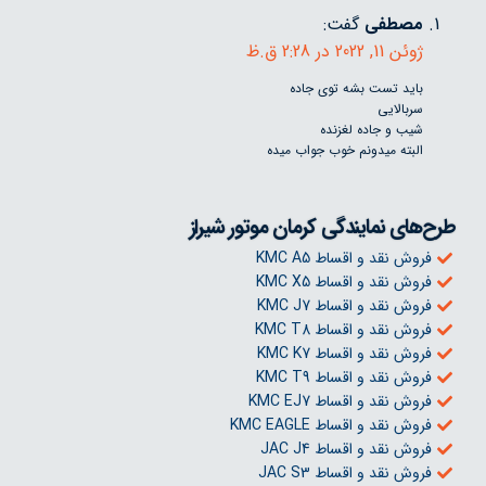
مصطفی
گفت:
ژوئن 11, 2022 در 2:28 ق.ظ
باید تست بشه توی جاده
سربالایی
شیب و جاده لغزنده
البته میدونم خوب جواب میده
طرح‌های نمایندگی کرمان موتور شیراز
فروش نقد و اقساط KMC A5
فروش نقد و اقساط KMC X5
فروش نقد و اقساط KMC J7
فروش نقد و اقساط KMC T8
فروش نقد و اقساط KMC K7
فروش نقد و اقساط KMC T9
فروش نقد و اقساط KMC EJ7
فروش نقد و اقساط KMC EAGLE
فروش نقد و اقساط JAC J4
فروش نقد و اقساط JAC S3