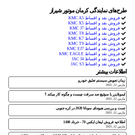
طرح‌های نمایندگی کرمان موتور شیراز
فروش نقد و اقساط KMC A5
فروش نقد و اقساط KMC X5
فروش نقد و اقساط KMC J7
فروش نقد و اقساط KMC T8
فروش نقد و اقساط KMC K7
فروش نقد و اقساط KMC T9
فروش نقد و اقساط KMC EJ7
فروش نقد و اقساط KMC EAGLE
فروش نقد و اقساط JAC J4
فروش نقد و اقساط JAC S3
اطلاعات بیشتر
زمان تعویض سیستم تعلیق خودرو
مارس 12, 2025
ایموبلایزر یا سوئیچ ضد سرقت چیست و چگونه کار میکند ؟
مارس 12, 2025
تست و بررسی هیوندای سوناتا 2020 در کره جنوبی
مارس 12, 2025
اطلاعیه فروش لیفان ایکس 70 – خرداد 1400
مارس 12, 2025