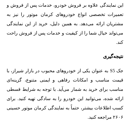
این نمایندگی علاوه بر فروش خودرو، خدمات پس از فروش و
تعمیرات تخصصی انواع خودروهای کرمان موتور را نیز به
مشتریان ارائه می‌دهد. به همین دلیل، خرید از این نمایندگی
می‌تواند خیال شما را از کیفیت و خدمات پس از فروش راحت
کند.
نتیجه‌گیری
جک S5 به عنوان یکی از خودروهای محبوب در بازار شیراز، با
قیمت مناسب و امکانات رفاهی و ایمنی متنوع، گزینه‌ای
مناسب برای خرید به شمار می‌آید. با توجه به شرایط قسطی
ارائه شده، می‌توانید این خودرو را به سادگی تهیه کنید. برای
کسب اطلاعات بیشتر، حتماً به نمایندگی کرمان موتور حسینی
۲۶۰۶ مراجعه کنید.