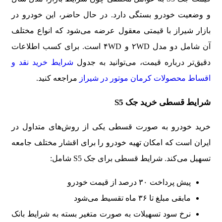
و وضعیت خودرو بستگی دارد. در حال حاضر، این خودرو در
بازار شیراز با قیمتی معقول عرضه می‌شود که انواع مختلف
آن شامل دو مدل ۲WD و ۴WD است. برای کسب اطلاعات
دقیق‌تر درباره قیمت، می‌توانید به جدول
شرایط خرید نقد و
اقساط محصولات کرمان موتور در شیراز
مراجعه کنید.
شرایط قسطی خرید جک S5
خرید خودرو به صورت قسطی یکی از روش‌های متداول در
ایران است که امکان تهیه خودرو را برای اقشار مختلف جامعه
تسهیل می‌کند. شرایط قسطی برای
جک S5
شامل:
پیش پرداخت ۳۰ درصد از قیمت خودرو
مابقی مبلغ تا ۳۶ ماه تقسیط می‌شود
نرخ سود تسهیلات به صورت متغیر بسته به شرایط بانک