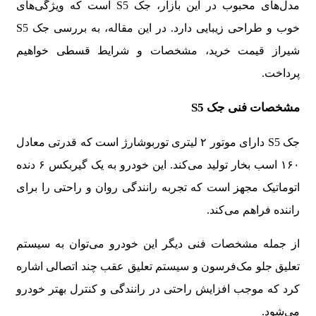
مدل‌های محبوب در این بازار،
جک S5
است که ویژگی‌های
خوب و طراحی زیبایی دارد. در این مقاله، به بررسی
جک S5
شیراز قیمت خرید، مشخصات و شرایط قسطی
خواهیم
پرداخت.
مشخصات فنی جک S5
جک S5 دارای موتور ۲ لیتری توربوشارژ است که قدرتی معادل
۱۶۰ اسب بخار تولید می‌کند. این خودرو به یک گیربکس ۶ دنده
اتوماتیک مجهز است که تجربه رانندگی روان و راحتی را برای
راننده فراهم می‌کند.
از جمله مشخصات فنی دیگر این خودرو می‌توان به سیستم
تعلیق جلو مک‌فرسون و سیستم تعلیق عقب چند اتصالی اشاره
کرد که موجب افزایش راحتی در رانندگی و کنترل بهتر خودرو
می‌شود.