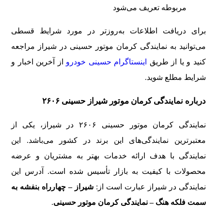
مربوطه تعریف می‌شود
برای دریافت اطلاعات به‌روزتر در مورد شرایط قسطی
می‌توانید به نمایندگی کرمان موتور حسینی در شیراز مراجعه
کنید و یا از طریق
اینستاگرام حسینی خودرو
از آخرین اخبار و
شرایط مطلع شوید.
درباره نمایندگی کرمان موتور شیراز حسینی ۲۶۰۶
نمایندگی کرمان موتور حسینی ۲۶۰۶ در شیراز، یکی از
معتبرترین نمایندگی‌های این برند در کشور می‌باشد. این
نمایندگی با هدف ارائه خدمات بهتر به مشتریان و عرضه
محصولات با کیفیت به بازار تأسیس شده است. آدرس این
نمایندگی در شیراز عبارت است از:
شیراز – چهارراه بنفشه به
سمت فلکه هنگ – نمایندگی کرمان موتور حسینی
.