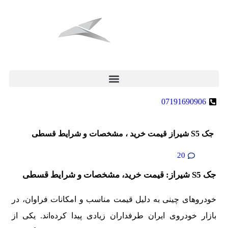
07191690906
جک S5 شیراز قیمت خرید ، مشخصات و شرایط قسطی
20
جک S5 شیراز: قیمت خرید، مشخصات و شرایط قسطی
خودروهای چینی به دلیل قیمت مناسب و امکانات فراوان، در
بازار خودروی ایران طرفداران زیادی پیدا کرده‌اند. یکی از